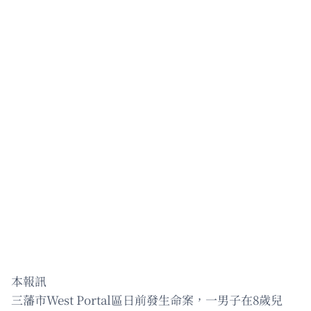
本報訊
三藩市West Portal區日前發生命案，一男子在8歲兒