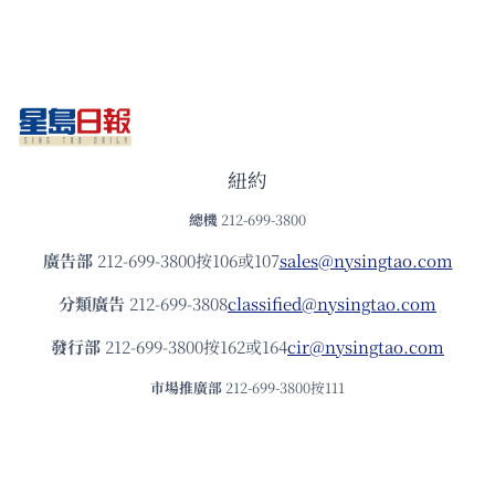
紐約
總機
212-699-3800
廣告部
212-699-3800按106或107
sales@nysingtao.com
分類廣告
212-699-3808
classified@nysingtao.com
發⾏部
212-699-3800按162或164
cir@nysingtao.com
市場推廣部
212-699-3800按111