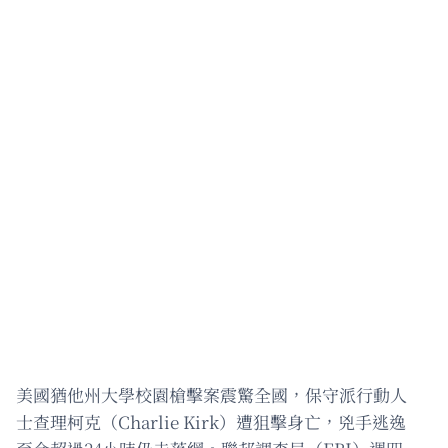
美國猶他州大學校園槍擊案震驚全國，保守派行動人
士查理柯克（Charlie Kirk）遭狙擊身亡，兇手逃逸