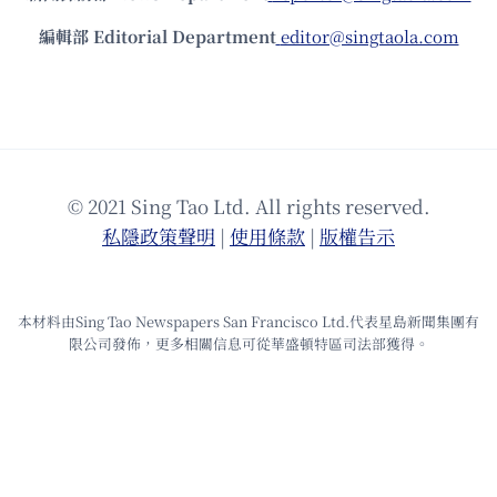
編輯部 Editorial Department
editor@singtaola.com
© 2021 Sing Tao Ltd. All rights reserved.
私隱政策聲明
|
使⽤條款
|
版權告⽰
本材料由Sing Tao Newspapers San Francisco Ltd.代表星島新聞集團有
限公司發佈，更多相關信息可從華盛頓特區司法部獲得。