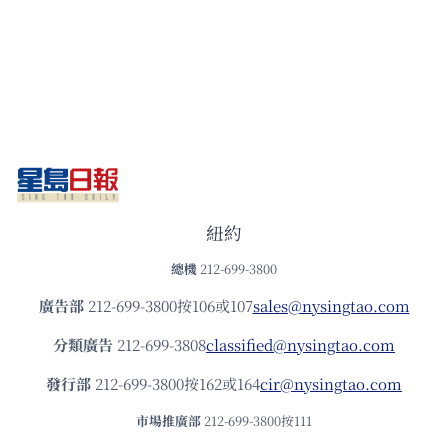
紐約
總機
212-699-3800
廣告部
212-699-3800按106或107
sales@nysingtao.com
分類廣告
212-699-3808
classified@nysingtao.com
發⾏部
212-699-3800按162或164
cir@nysingtao.com
市場推廣部
212-699-3800按111