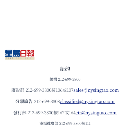
紐約
總機
212-699-3800
廣告部
212-699-3800按106或107
sales@nysingtao.com
分類廣告
212-699-3808
classified@nysingtao.com
發⾏部
212-699-3800按162或164
cir@nysingtao.com
市場推廣部
212-699-3800按111