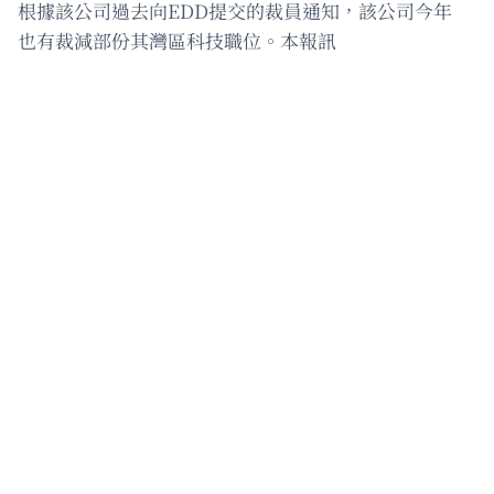
根據該公司過去向EDD提交的裁員通知，該公司今年
也有裁減部份其灣區科技職位。本報訊