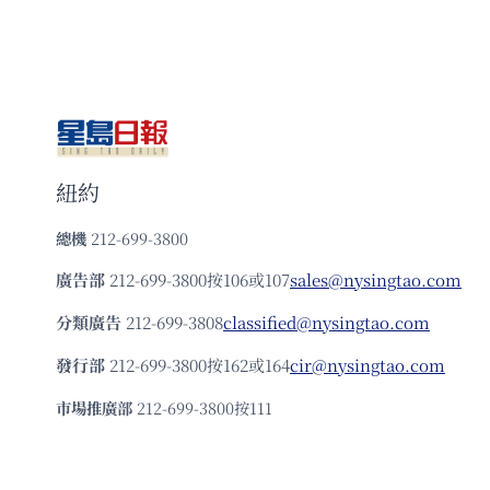
紐約
總機
212-699-3800
廣告部
212-699-3800按106或107
sales@nysingtao.com
分類廣告
212-699-3808
classified@nysingtao.com
發⾏部
212-699-3800按162或164
cir@nysingtao.com
市場推廣部
212-699-3800按111