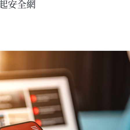
築起安全網