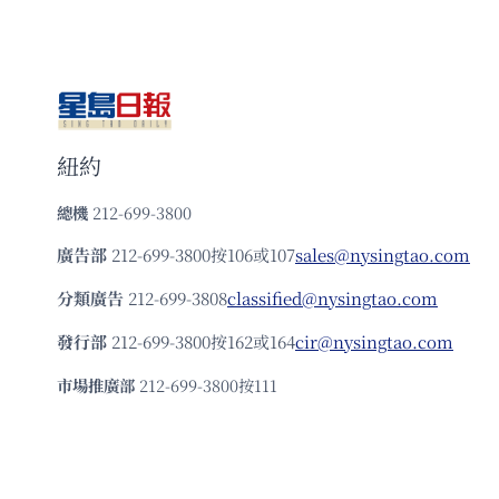
紐約
總機
212-699-3800
廣告部
212-699-3800按106或107
sales@nysingtao.com
分類廣告
212-699-3808
classified@nysingtao.com
發⾏部
212-699-3800按162或164
cir@nysingtao.com
市場推廣部
212-699-3800按111