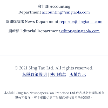
會計部 Accounting
Department
accounting@singtaola.com
新聞採訪部 News Department
reporter@singtaola.com
編輯部 Editorial Department
editor@singtaola.com
© 2021 Sing Tao Ltd. All rights reserved.
私隱政策聲明
|
使⽤條款
|
版權告⽰
本材料由Sing Tao Newspapers San Francisco Ltd.代表星島新聞集團有
限公司發佈，更多相關信息可從華盛頓特區司法部獲得。