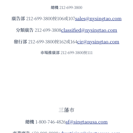
總機
212-699-3800
廣告部
212-699-3800按106或107
sales@nysingtao.com
分類廣告
212-699-3808
classified@nysingtao.com
發⾏部
212-699-3800按162或164
cir@nysingtao.com
市場推廣部
212-699-3800按111
三藩市
總機
1-800-746-4826
sf@singtaousa.com