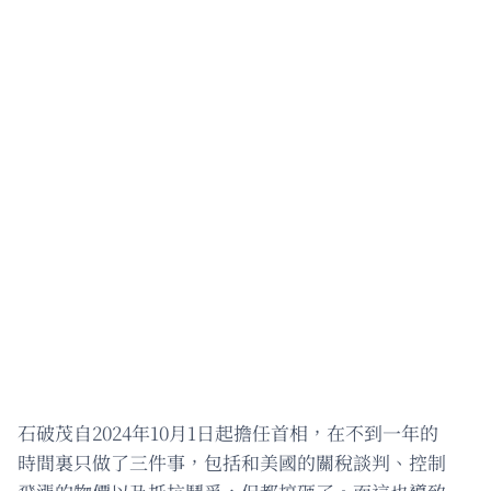
石破茂自2024年10月1日起擔任首相，在不到一年的
時間裏只做了三件事，包括和美國的關稅談判、控制