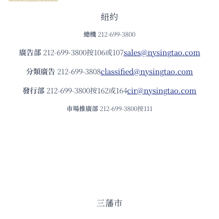
紐約
總機
212-699-3800
廣告部
212-699-3800按106或107
sales@nysingtao.com
分類廣告
212-699-3808
classified@nysingtao.com
發⾏部
212-699-3800按162或164
cir@nysingtao.com
市場推廣部
212-699-3800按111
三藩市