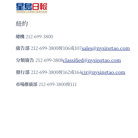
紐約
總機
212-699-3800
廣告部
212-699-3800按106或107
sales@nysingtao.com
分類廣告
212-699-3808
classified@nysingtao.com
發⾏部
212-699-3800按162或164
cir@nysingtao.com
市場推廣部
212-699-3800按111