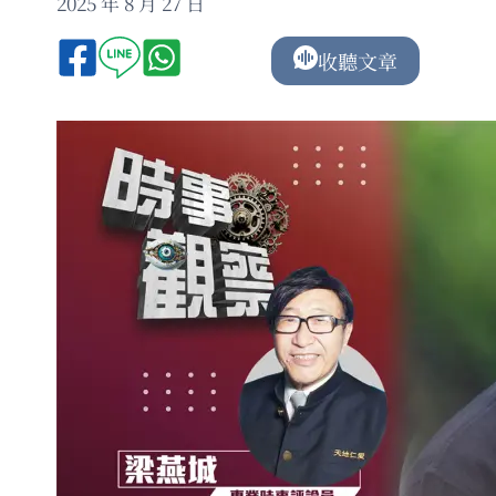
2025 年 8 月 27 日
收聽文章