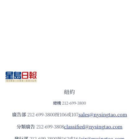
紐約
總機
212-699-3800
廣告部
212-699-3800按106或107
sales@nysingtao.com
分類廣告
212-699-3808
classified@nysingtao.com
發⾏部
212-699-3800按162或164
cir@nysingtao.com