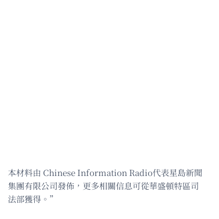
本材料由 Chinese Information Radio代表星島新聞
集團有限公司發佈，更多相關信息可從華盛頓特區司
法部獲得。”