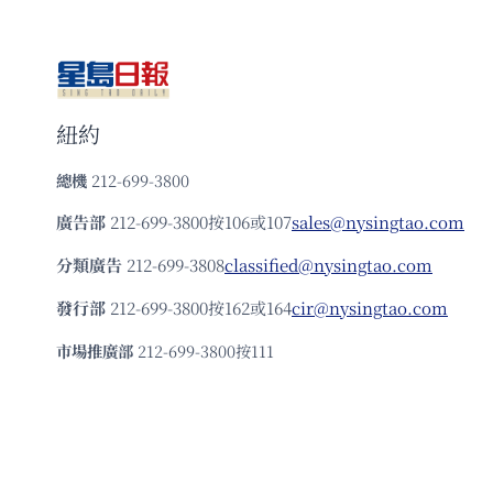
紐約
總機
212-699-3800
廣告部
212-699-3800按106或107
sales@nysingtao.com
分類廣告
212-699-3808
classified@nysingtao.com
發⾏部
212-699-3800按162或164
cir@nysingtao.com
市場推廣部
212-699-3800按111