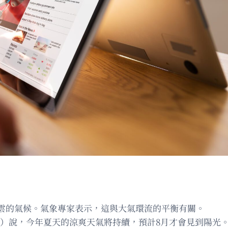
雲的氣候。氣象專家表示，這與大氣環流的平衡有關。
nger）說，今年夏天的涼爽天氣將持續，預計8月才會見到陽光