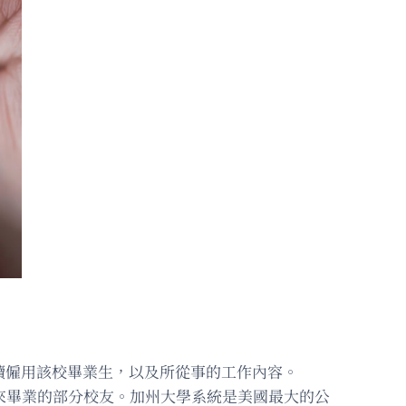
續僱用該校畢業生，以及所從事的工作內容。
來畢業的部分校友。加州大學系統是美國最大的公