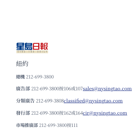
紐約
總機
212-699-3800
廣告部
212-699-3800按106或107
sales@nysingtao.com
分類廣告
212-699-3808
classified@nysingtao.com
發⾏部
212-699-3800按162或164
cir@nysingtao.com
市場推廣部
212-699-3800按111