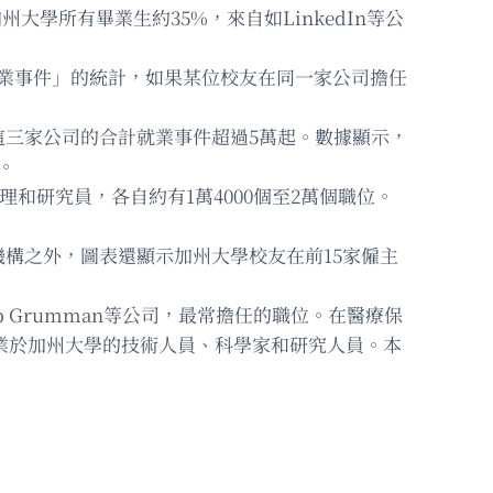
大學所有畢業生約35%，來自如LinkedIn等公
「就業事件」的統計，如果某位校友在同一家公司擔任
三家公司的合計就業事件超過5萬起。數據顯示，
。
和研究員，各自約有1萬4000個至2萬個職位。
構之外，圖表還顯示加州大學校友在前15家僱主
 Grumman等公司，最常擔任的職位。在醫療保
畢業於加州大學的技術人員、科學家和研究人員。本