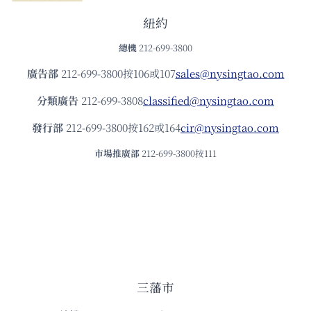
紐約
總機
212-699-3800
廣告部
212-699-3800按106或107
sales@nysingtao.com
分類廣告
212-699-3808
classified@nysingtao.com
發⾏部
212-699-3800按162或164
cir@nysingtao.com
市場推廣部
212-699-3800按111
三藩市