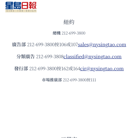
紐約
總機
212-699-3800
廣告部
212-699-3800按106或107
sales@nysingtao.com
分類廣告
212-699-3808
classified@nysingtao.com
發⾏部
212-699-3800按162或164
cir@nysingtao.com
市場推廣部
212-699-3800按111