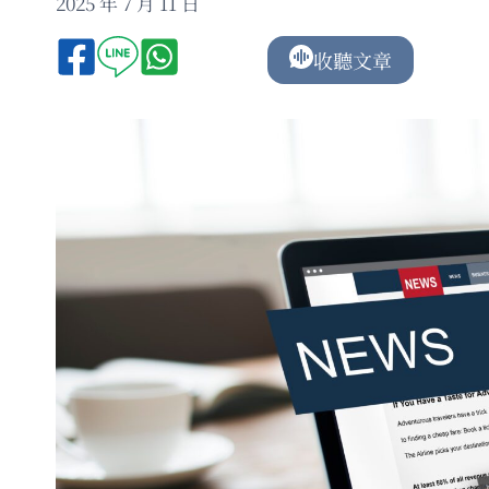
2025 年 7 月 11 日
收聽文章