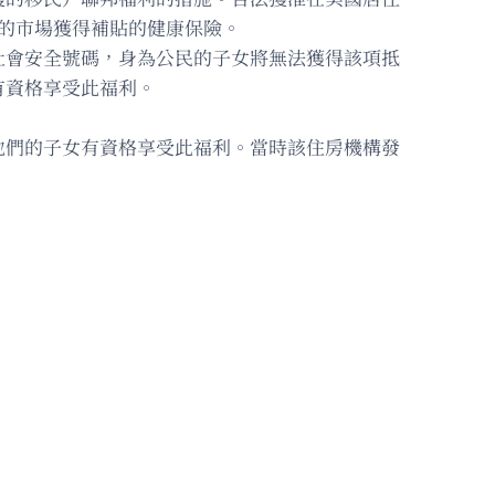
立的市場獲得補貼的健康保險。
社會安全號碼，身為公民的子女將無法獲得該項抵
有資格享受此福利。
他們的子女有資格享受此福利。當時該住房機構發