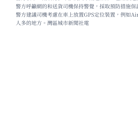
警方呼籲網的和送貨司機保持警覺，採取預防措施保
警方建議司機考慮在車上放置GPS定位裝置，例如Ai
人多的地方。灣區城市新聞社電