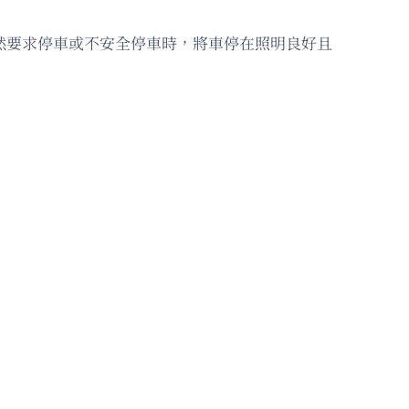
客突然要求停車或不安全停車時，將車停在照明良好且