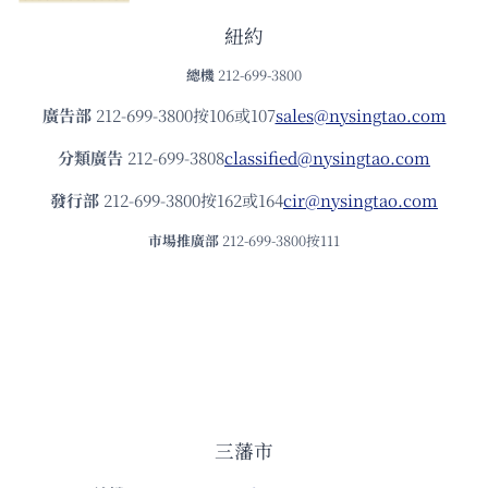
紐約
總機
212-699-3800
廣告部
212-699-3800按106或107
sales@nysingtao.com
分類廣告
212-699-3808
classified@nysingtao.com
發⾏部
212-699-3800按162或164
cir@nysingtao.com
市場推廣部
212-699-3800按111
三藩市