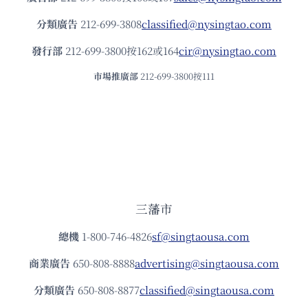
分類廣告
212-699-3808
classified@nysingtao.com
發⾏部
212-699-3800按162或164
cir@nysingtao.com
市場推廣部
212-699-3800按111
三藩市
總機
1-800-746-4826
sf@singtaousa.com
商業廣告
650-808-8888
advertising@singtaousa.com
分類廣告
650-808-8877
classified@singtaousa.com