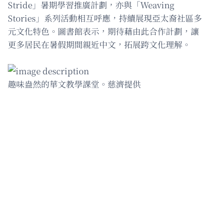
Stride」暑期學習推廣計劃，亦與「Weaving
Stories」系列活動相互呼應，持續展現亞太裔社區多
元文化特色。圖書館表示，期待藉由此合作計劃，讓
更多居民在暑假期間親近中文，拓展跨文化理解。
趣味盎然的華文教學課堂。慈濟提供