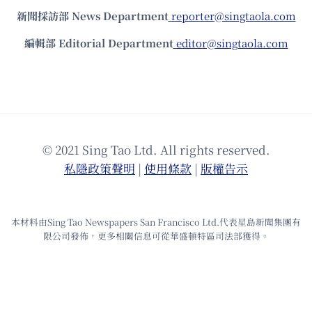
新聞採訪部 News Department
reporter@singtaola.com
編輯部 Editorial Department
editor@singtaola.com
© 2021 Sing Tao Ltd. All rights reserved.
私隱政策聲明
|
使⽤條款
|
版權告⽰
本材料由Sing Tao Newspapers San Francisco Ltd.代表星島新聞集團有
限公司發佈，更多相關信息可從華盛頓特區司法部獲得。