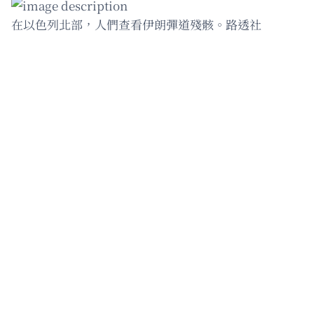
在以色列北部，人們查看伊朗彈道殘骸。路透社