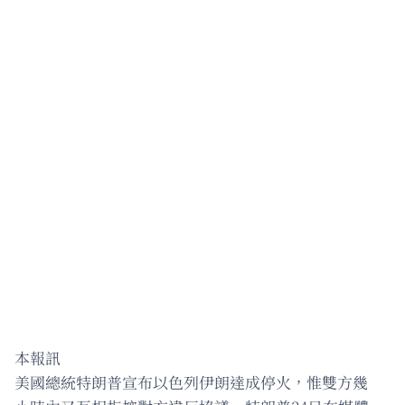
本報訊
美國總統特朗普宣布以色列伊朗達成停火，惟雙方幾