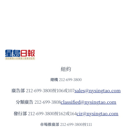
紐約
總機
212-699-3800
廣告部
212-699-3800按106或107
sales@nysingtao.com
分類廣告
212-699-3808
classified@nysingtao.com
發⾏部
212-699-3800按162或164
cir@nysingtao.com
市場推廣部
212-699-3800按111