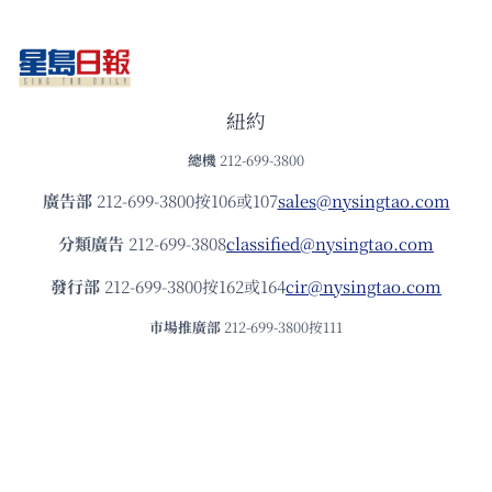
紐約
總機
212-699-3800
廣告部
212-699-3800按106或107
sales@nysingtao.com
分類廣告
212-699-3808
classified@nysingtao.com
發⾏部
212-699-3800按162或164
cir@nysingtao.com
市場推廣部
212-699-3800按111