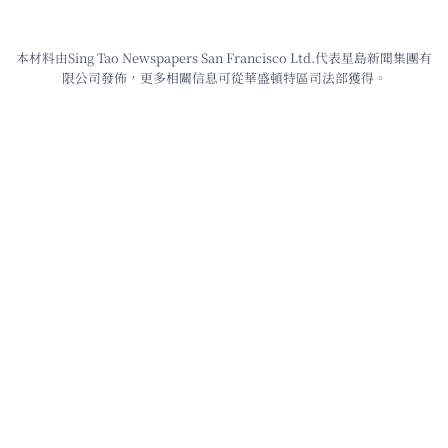
本材料由Sing Tao Newspapers San Francisco Ltd.代表星島新聞集團有
限公司發佈，更多相關信息可從華盛頓特區司法部獲得。