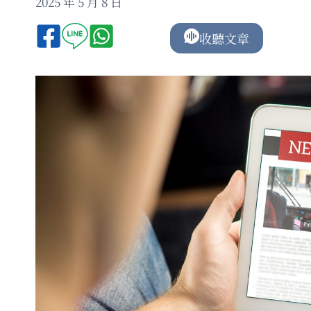
2025 年 5 月 8 日
收聽文章