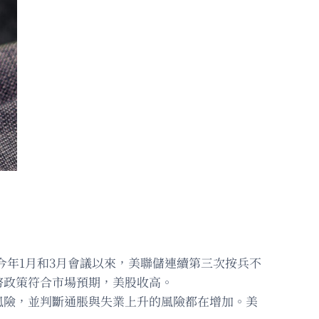
自今年1月和3月會議以來，美聯儲連續第三次按兵不
幣政策符合市場預期，美股收高。
風險，並判斷通脹與失業上升的風險都在增加。美