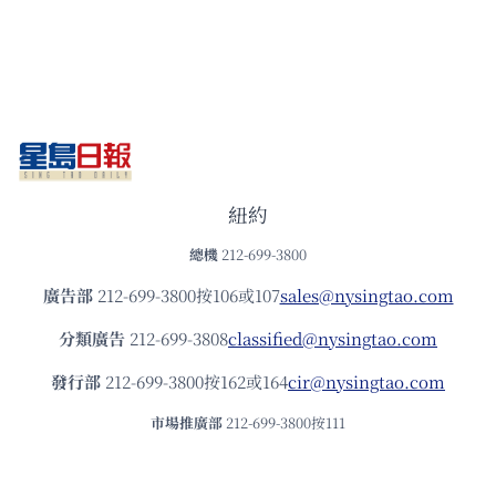
紐約
總機
212-699-3800
廣告部
212-699-3800按106或107
sales@nysingtao.com
分類廣告
212-699-3808
classified@nysingtao.com
發⾏部
212-699-3800按162或164
cir@nysingtao.com
市場推廣部
212-699-3800按111