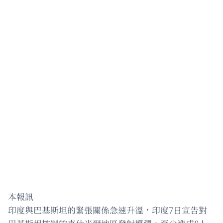
本報訊
印度與巴基斯坦的緊張關係急速升溫，印度7日宣告對