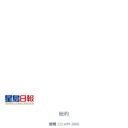
紐約
總機
212-699-3800