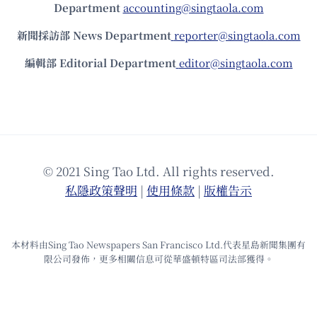
Department
accounting@singtaola.com
新聞採訪部 News Department
reporter@singtaola.com
編輯部 Editorial Department
editor@singtaola.com
© 2021 Sing Tao Ltd. All rights reserved.
私隱政策聲明
|
使⽤條款
|
版權告⽰
本材料由Sing Tao Newspapers San Francisco Ltd.代表星島新聞集團有
限公司發佈，更多相關信息可從華盛頓特區司法部獲得。