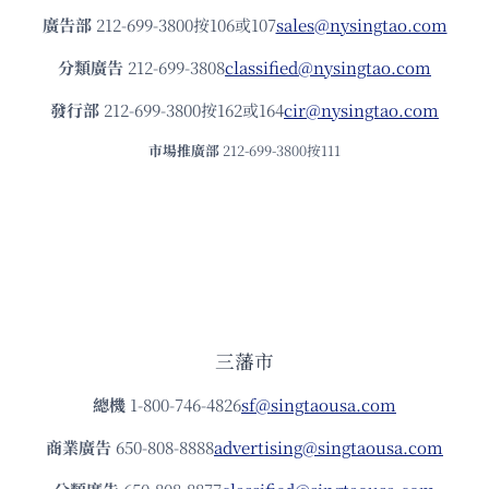
廣告部
212-699-3800按106或107
sales@nysingtao.com
分類廣告
212-699-3808
classified@nysingtao.com
發⾏部
212-699-3800按162或164
cir@nysingtao.com
市場推廣部
212-699-3800按111
三藩市
總機
1-800-746-4826
sf@singtaousa.com
商業廣告
650-808-8888
advertising@singtaousa.com