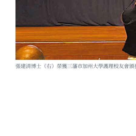
張建清博士（右）榮獲三藩市加州大學護理校友會頒發