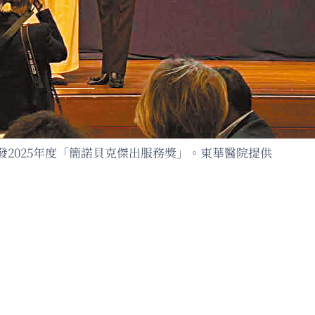
2025年度「簡諾貝克傑出服務獎」。東華醫院提供