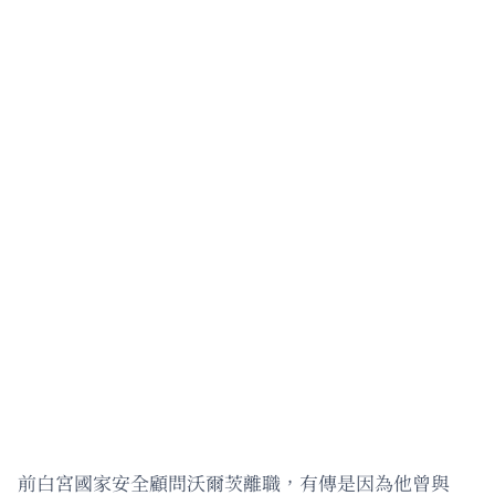
前白宮國家安全顧問沃爾茨離職，有傳是因為他曾與