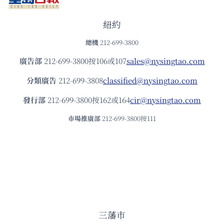
紐約
總機
212-699-3800
廣告部
212-699-3800按106或107
sales@nysingtao.com
分類廣告
212-699-3808
classified@nysingtao.com
發⾏部
212-699-3800按162或164
cir@nysingtao.com
市場推廣部
212-699-3800按111
三藩市