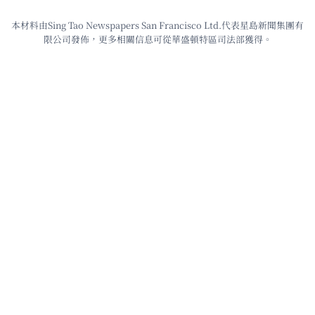
本材料由Sing Tao Newspapers San Francisco Ltd.代表星島新聞集團有
限公司發佈，更多相關信息可從華盛頓特區司法部獲得。