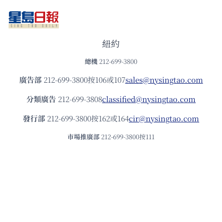
紐約
總機
212-699-3800
廣告部
212-699-3800按106或107
sales@nysingtao.com
分類廣告
212-699-3808
classified@nysingtao.com
發⾏部
212-699-3800按162或164
cir@nysingtao.com
市場推廣部
212-699-3800按111