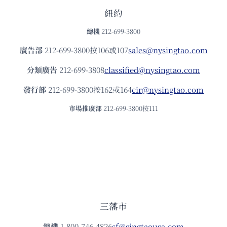
紐約
總機
212-699-3800
廣告部
212-699-3800按106或107
sales@nysingtao.com
分類廣告
212-699-3808
classified@nysingtao.com
發⾏部
212-699-3800按162或164
cir@nysingtao.com
市場推廣部
212-699-3800按111
三藩市
總機
1-800-746-4826
sf@singtaousa.com