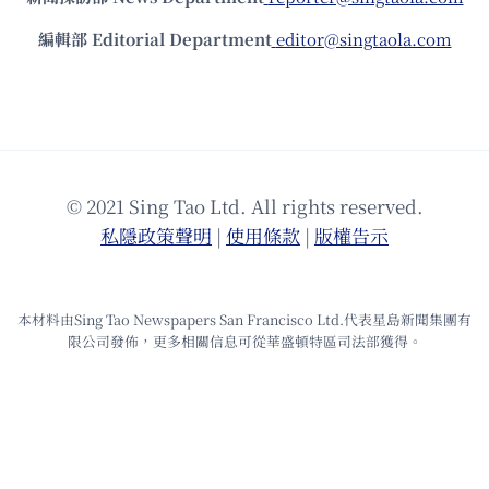
編輯部 Editorial Department
editor@singtaola.com
© 2021 Sing Tao Ltd. All rights reserved.
私隱政策聲明
|
使⽤條款
|
版權告⽰
本材料由Sing Tao Newspapers San Francisco Ltd.代表星島新聞集團有
限公司發佈，更多相關信息可從華盛頓特區司法部獲得。