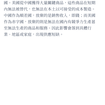
國。美國從中國獲得大量關鍵商品，這些商品在短期
內無法被替代，也無法在本土以可接受的成本製造。
中國作為順差國，放棄的是銷售收入，即錢；而美國
作為赤字國，放棄的則是無法在國內有競爭力生產甚
至無法生產的商品和服務。因此影響會落到具體行
業、地區或家庭，出現供應短缺。