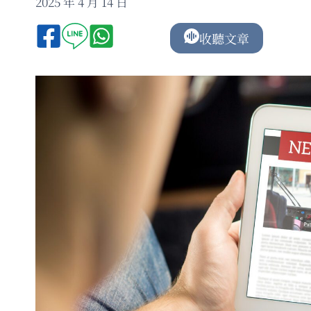
2025 年 4 月 14 日
收聽文章