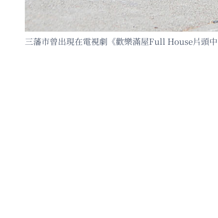
三藩市曾出現在電視劇《歡樂滿屋Full House片