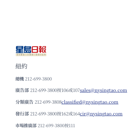
紐約
總機
212-699-3800
廣告部
212-699-3800按106或107
sales@nysingtao.com
分類廣告
212-699-3808
classified@nysingtao.com
發⾏部
212-699-3800按162或164
cir@nysingtao.com
市場推廣部
212-699-3800按111