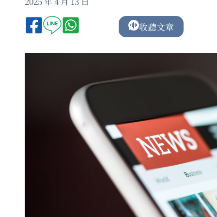
2025 年 4 月 13 日
收聽文章