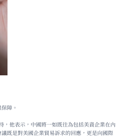
供保障。
主持，他表示，中國將一如既往為包括美資企業在內
會議既是對美國企業貿易訴求的回應，更是向國際