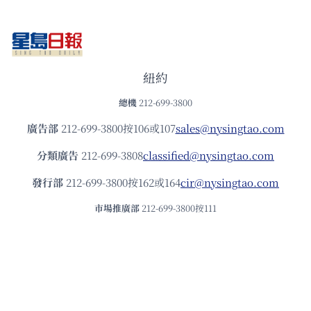
紐約
總機
212-699-3800
廣告部
212-699-3800按106或107
sales@nysingtao.com
分類廣告
212-699-3808
classified@nysingtao.com
發⾏部
212-699-3800按162或164
cir@nysingtao.com
市場推廣部
212-699-3800按111