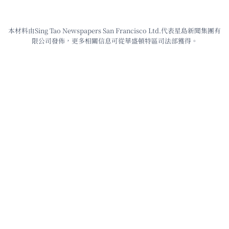
本材料由Sing Tao Newspapers San Francisco Ltd.代表星島新聞集團有
限公司發佈，更多相關信息可從華盛頓特區司法部獲得。