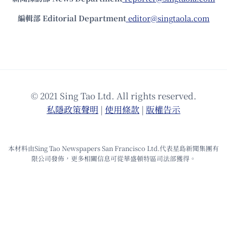
編輯部 Editorial Department
editor@singtaola.com
© 2021 Sing Tao Ltd. All rights reserved.
私隱政策聲明
|
使⽤條款
|
版權告⽰
本材料由Sing Tao Newspapers San Francisco Ltd.代表星島新聞集團有
限公司發佈，更多相關信息可從華盛頓特區司法部獲得。