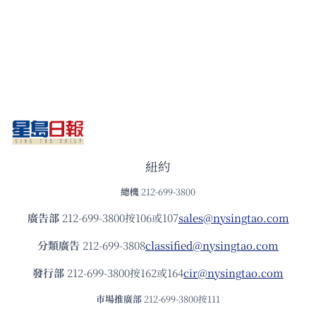
紐約
總機
212-699-3800
廣告部
212-699-3800按106或107
sales@nysingtao.com
分類廣告
212-699-3808
classified@nysingtao.com
發⾏部
212-699-3800按162或164
cir@nysingtao.com
市場推廣部
212-699-3800按111