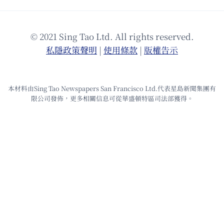
© 2021 Sing Tao Ltd. All rights reserved.
私隱政策聲明
|
使⽤條款
|
版權告⽰
本材料由Sing Tao Newspapers San Francisco Ltd.代表星島新聞集團有
限公司發佈，更多相關信息可從華盛頓特區司法部獲得。