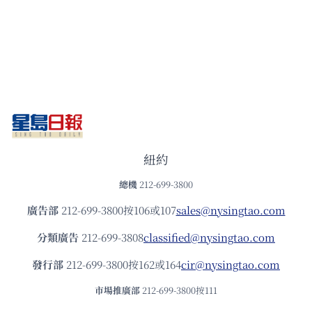
紐約
總機
212-699-3800
廣告部
212-699-3800按106或107
sales@nysingtao.com
分類廣告
212-699-3808
classified@nysingtao.com
發⾏部
212-699-3800按162或164
cir@nysingtao.com
市場推廣部
212-699-3800按111