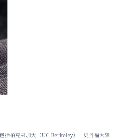
柏克萊加大（UC Berkeley）、史丹福大學