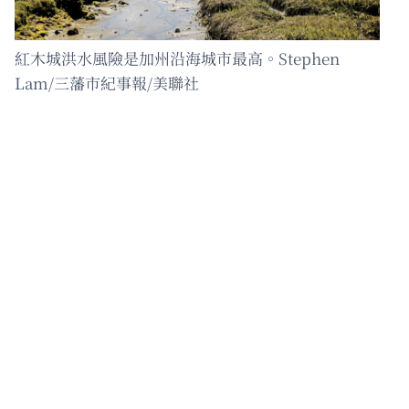
紅木城洪水風險是加州沿海城市最高。Stephen
Lam/三藩市紀事報/美聯社