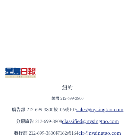
紐約
總機
212-699-3800
廣告部
212-699-3800按106或107
sales@nysingtao.com
分類廣告
212-699-3808
classified@nysingtao.com
發⾏部
212-699-3800按162或164
cir@nysingtao.com