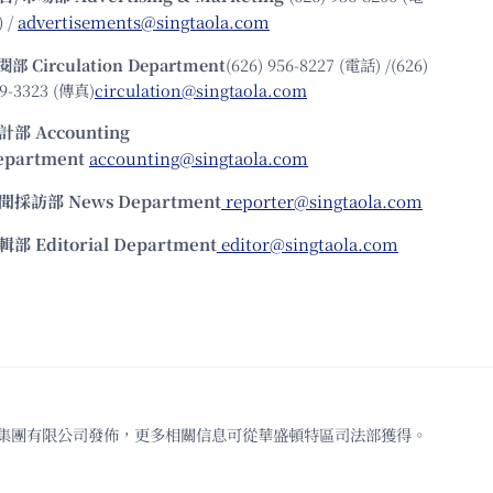
 /
advertisements@singtaola.com
閱部 Circulation Department
(626) 956-8227 (電話) /(626)
9-3323 (傳真)
circulation@singtaola.com
計部 Accounting
epartment
accounting@singtaola.com
聞採訪部 News Department
reporter@singtaola.com
輯部 Editorial Department
editor@singtaola.com
td.代表星島新聞集團有限公司發佈，更多相關信息可從華盛頓特區司法部獲得。