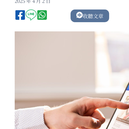
2025 年 4 月 2 日
收聽文章