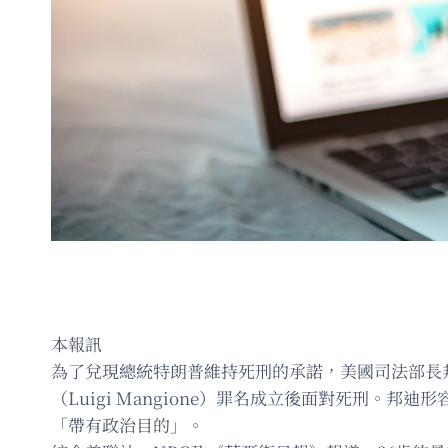
本報訊
為了兌現總統特朗普維持死刑的承諾，美國司法部長邦
（Luigi Mangione）罪名成立後面對死刑
「帶有政治目的」。