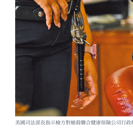
美國司法部長指示檢方對槍殺聯合健康保險公司行政