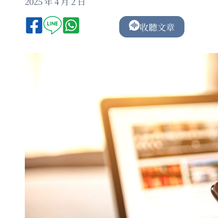
2025 年 4 月 2 日
收聽文章