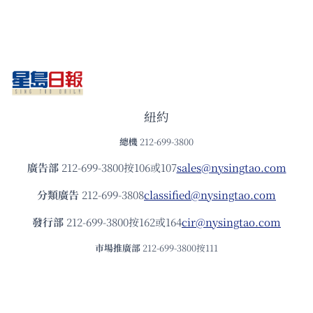
紐約
總機
212-699-3800
廣告部
212-699-3800按106或107
sales@nysingtao.com
分類廣告
212-699-3808
classified@nysingtao.com
發⾏部
212-699-3800按162或164
cir@nysingtao.com
市場推廣部
212-699-3800按111