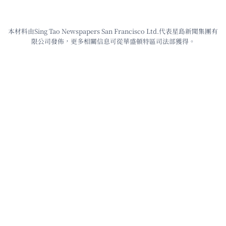
本材料由Sing Tao Newspapers San Francisco Ltd.代表星島新聞集團有
限公司發佈，更多相關信息可從華盛頓特區司法部獲得。