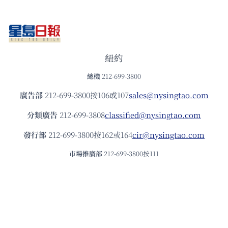
紐約
總機
212-699-3800
廣告部
212-699-3800按106或107
sales@nysingtao.com
分類廣告
212-699-3808
classified@nysingtao.com
發⾏部
212-699-3800按162或164
cir@nysingtao.com
市場推廣部
212-699-3800按111