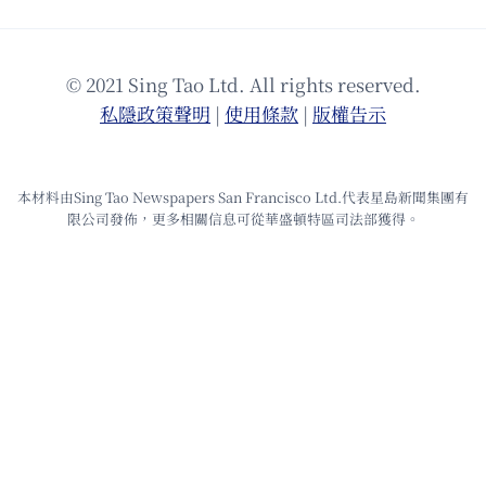
© 2021 Sing Tao Ltd. All rights reserved.
私隱政策聲明
|
使⽤條款
|
版權告⽰
本材料由Sing Tao Newspapers San Francisco Ltd.代表星島新聞集團有
限公司發佈，更多相關信息可從華盛頓特區司法部獲得。