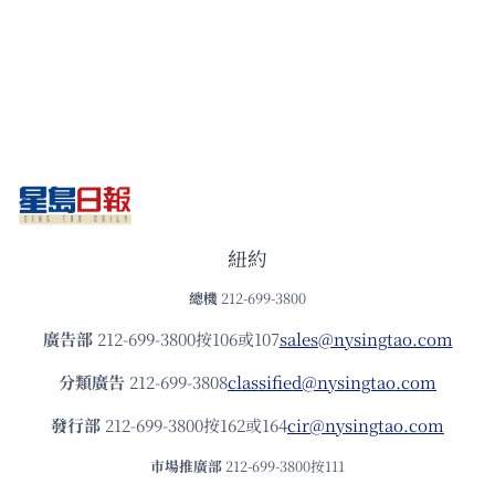
紐約
總機
212-699-3800
廣告部
212-699-3800按106或107
sales@nysingtao.com
分類廣告
212-699-3808
classified@nysingtao.com
發⾏部
212-699-3800按162或164
cir@nysingtao.com
市場推廣部
212-699-3800按111