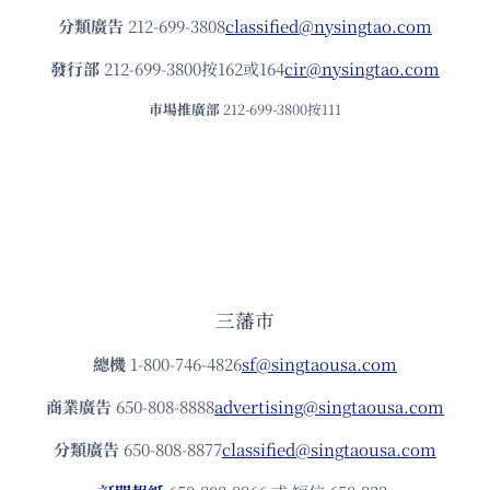
分類廣告
212-699-3808
classified@nysingtao.com
發⾏部
212-699-3800按162或164
cir@nysingtao.com
市場推廣部
212-699-3800按111
三藩市
總機
1-800-746-4826
sf@singtaousa.com
商業廣告
650-808-8888
advertising@singtaousa.com
分類廣告
650-808-8877
classified@singtaousa.com