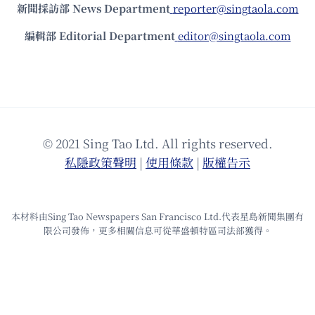
新聞採訪部 News Department
reporter@singtaola.com
編輯部 Editorial Department
editor@singtaola.com
© 2021 Sing Tao Ltd. All rights reserved.
私隱政策聲明
|
使⽤條款
|
版權告⽰
本材料由Sing Tao Newspapers San Francisco Ltd.代表星島新聞集團有
限公司發佈，更多相關信息可從華盛頓特區司法部獲得。