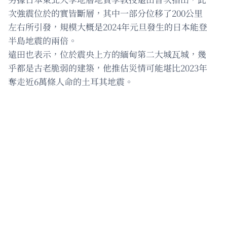
次強震位於的實皆斷層，其中一部分位移了200公里
左右所引發，規模大概是2024年元旦發生的日本能登
半島地震的兩倍。
遠田也表示，位於震央上方的緬甸第二大城瓦城，幾
乎都是古老脆弱的建築，他推估災情可能堪比2023年
奪走近6萬條人命的土耳其地震。