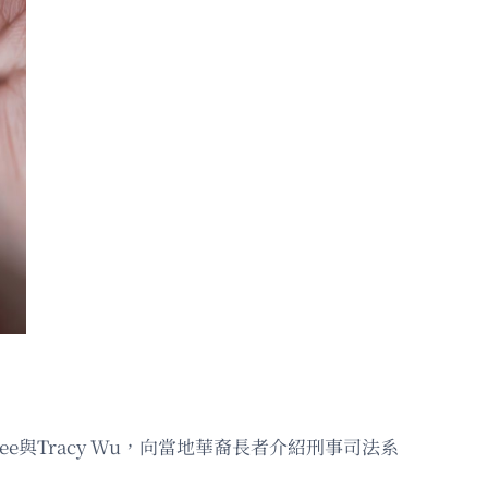
e與Tracy Wu，向當地華裔長者介紹刑事司法系