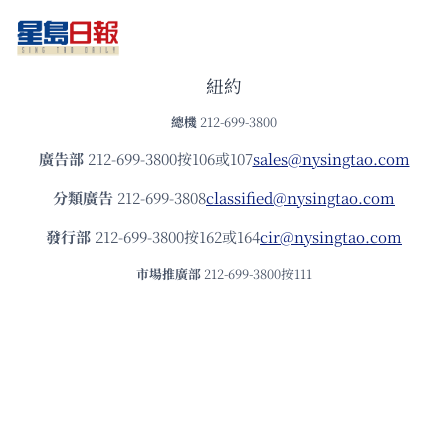
紐約
總機
212-699-3800
廣告部
212-699-3800按106或107
sales@nysingtao.com
分類廣告
212-699-3808
classified@nysingtao.com
發⾏部
212-699-3800按162或164
cir@nysingtao.com
市場推廣部
212-699-3800按111