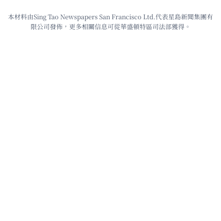
本材料由Sing Tao Newspapers San Francisco Ltd.代表星島新聞集團有
限公司發佈，更多相關信息可從華盛頓特區司法部獲得。