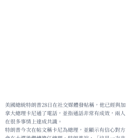
美國總統特朗普28日在社交媒體發帖稱，他已經與加
拿大總理卡尼通了電話，並指通話非常有成效，兩人
在很多事情上達成共識。
特朗普今次在帖文稱卡尼為總理，並顯示有信心對方
會在大選後繼續擔任總理。特朗普說，「這是一次非