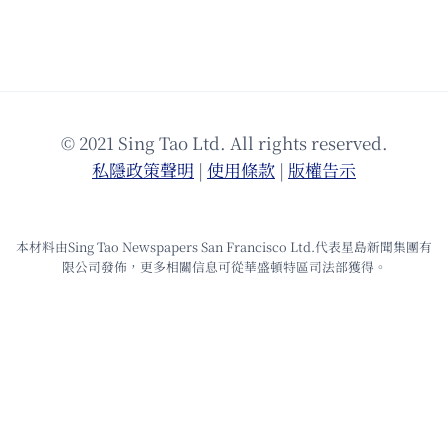
© 2021 Sing Tao Ltd. All rights reserved.
私隱政策聲明
|
使⽤條款
|
版權告⽰
本材料由Sing Tao Newspapers San Francisco Ltd.代表星島新聞集團有
限公司發佈，更多相關信息可從華盛頓特區司法部獲得。