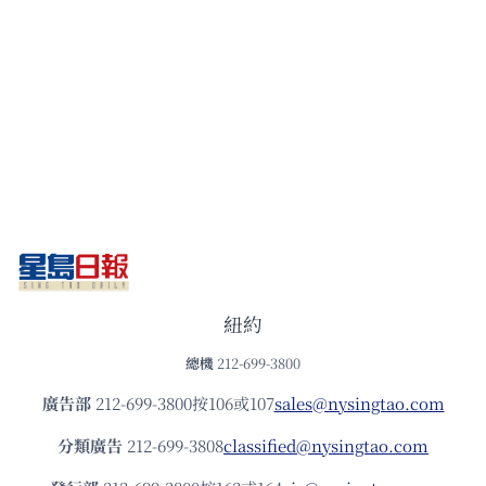
紐約
總機
212-699-3800
廣告部
212-699-3800按106或107
sales@nysingtao.com
分類廣告
212-699-3808
classified@nysingtao.com