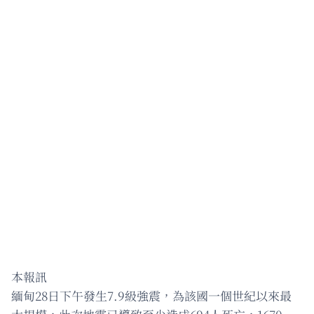
本報訊
緬甸28日下午發生7.9級強震，為該國一個世紀以來最