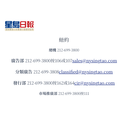
紐約
總機
212-699-3800
廣告部
212-699-3800按106或107
sales@nysingtao.com
分類廣告
212-699-3808
classified@nysingtao.com
發⾏部
212-699-3800按162或164
cir@nysingtao.com
市場推廣部
212-699-3800按111