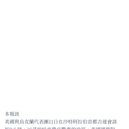
本報訊
美國與烏克蘭代表團11日在沙特阿拉伯首都吉達會談