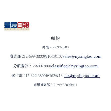
紐約
總機
212-699-3800
廣告部
212-699-3800按106或107
sales@nysingtao.com
分類廣告
212-699-3808
classified@nysingtao.com
發⾏部
212-699-3800按162或164
cir@nysingtao.com
市場推廣部
212-699-3800按111