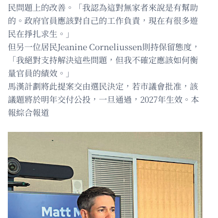
民問題上的改善。「我認為這對無家者來說是有幫助
的。政府官員應該對自己的工作負責，現在有很多遊
民在掙扎求生。」
但另一位居民Jeanine Corneliussen則持保留態度，
「我絕對支持解決這些問題，但我不確定應該如何衡
量官員的績效。」
馬漢計劃將此提案交由選民決定，若市議會批准，該
議題將於明年交付公投，一旦通過，2027年生效。本
報綜合報道