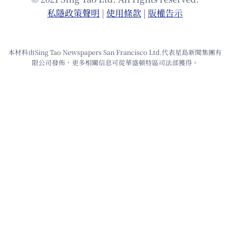
私隱政策聲明
|
使⽤條款
|
版權告⽰
本材料由Sing Tao Newspapers San Francisco Ltd.代表星島新聞集團有
限公司發佈，更多相關信息可從華盛頓特區司法部獲得。