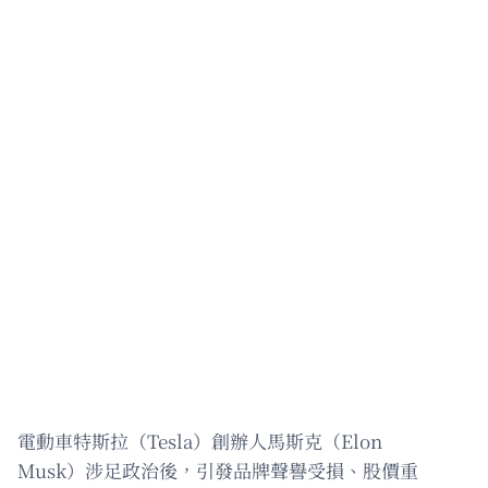
電動車特斯拉（Tesla）創辦人馬斯克（Elon
Musk）涉足政治後，引發品牌聲譽受損、股價重