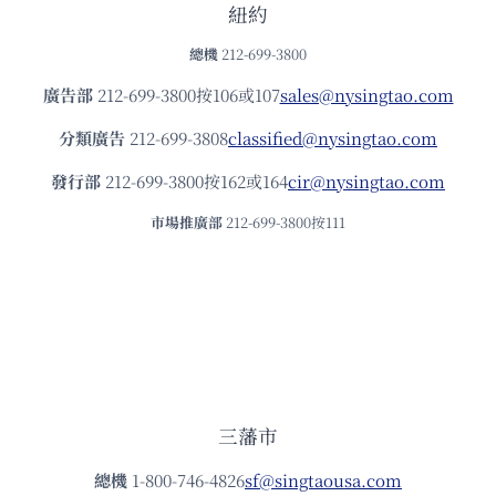
紐約
總機
212-699-3800
廣告部
212-699-3800按106或107
sales@nysingtao.com
分類廣告
212-699-3808
classified@nysingtao.com
發⾏部
212-699-3800按162或164
cir@nysingtao.com
市場推廣部
212-699-3800按111
三藩市
總機
1-800-746-4826
sf@singtaousa.com