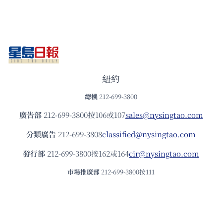
紐約
總機
212-699-3800
廣告部
212-699-3800按106或107
sales@nysingtao.com
分類廣告
212-699-3808
classified@nysingtao.com
發⾏部
212-699-3800按162或164
cir@nysingtao.com
市場推廣部
212-699-3800按111